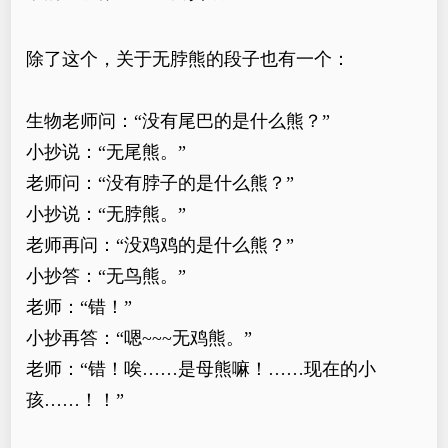
除了这个，关于无脖熊的段子也有一个：
生物老师问：“没有尾巴的是什么熊？”
小抄说：“无尾熊。”
老师问：“没有脖子的是什么熊？”
小抄说：“无脖熊。”
老师再问：“没鸡鸡的是什么熊？”
小抄答：“无鸟熊。”
老师：“错！”
小抄再答：“嗯~~~无鸡熊。”
老师：“错！唉……是母熊嘛！……现在的小
孩……！！”