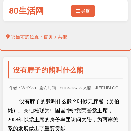
80生活网
导航
您当前的位置：
首页
>
其他
没有脖子的熊叫什么熊
作者：WHY80 发布时间：2013-03-18 来源：JIEDUBLOG
没有脖子的熊叫什么熊？叫做无脖熊（吴伯
雄）。吴伯雄现为中国国*民*党荣誉党主席，
2008年以党主席的身份率团访问大陆，为两岸关
系的发展做出了重要贡献。