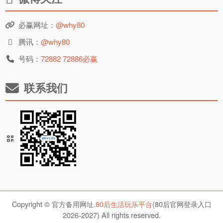
必赢网址：
@why80
腾讯：
@why80
号码：
72882 72886必赢
联系我们
Copyright © 官方备用网址.
80后生活玩乐平台
(80后官网登录入口
2026-2027) All rights reserved.