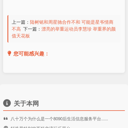
上一篇：
陆树铭和周星驰合作不和 可能是星爷情商
不高
下一篇：
漂亮的举重运动员李慧珍 举重界的颜
值天花板
您可能感兴趣：
关于本网
八十万个为什么是一个8090后生活信息服务平台......