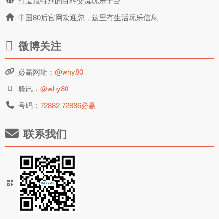
打造最特别的百科交流玩乐平台
中国80后官网欢迎您，这里有生活玩乐信息
微博关注
必赢网址：
@why80
腾讯：
@why80
号码：
72882 72886必赢
联系我们