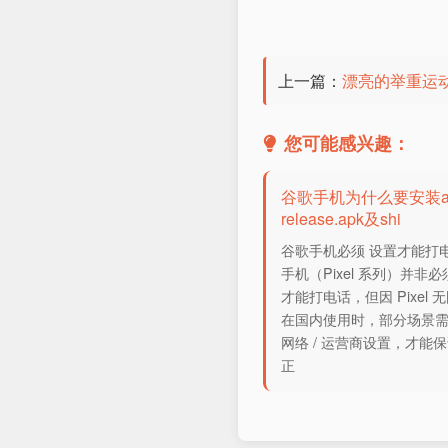
上一篇：
漂亮的举重运
您可能感兴趣：
谷歌手机为什么要安装ap
release.apk及shi
谷歌手机必须 设置才能打
手机（Pixel 系列）并非
才能打电话，但因 Pixel
在国内使用时，部分场景
网络 / 运营商设置，才能
正