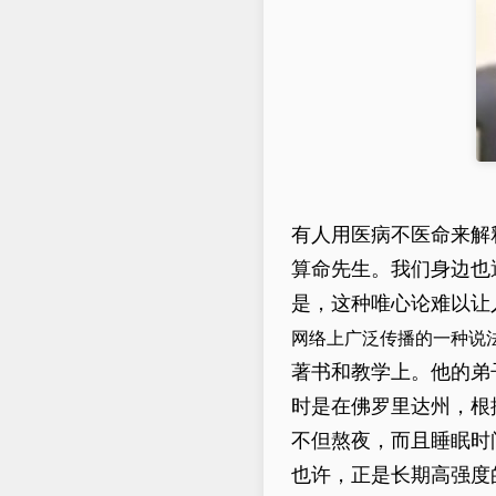
有人用医病不医命来解
算命先生。我们身边也
是，这种唯心论难以让
网络上广泛传播的一种说
著书和教学上。他的弟
时是在佛罗里达州，根
不但熬夜，而且睡眠时
也许，正是长期高强度