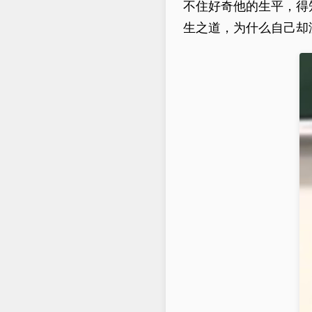
不住好奇他的生平，得
生之道，为什么自己却