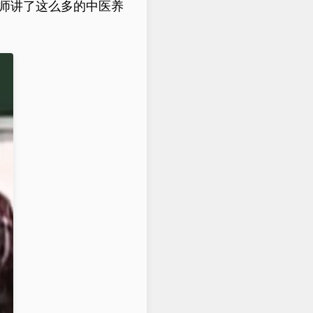
大师讲了这么多的中医养