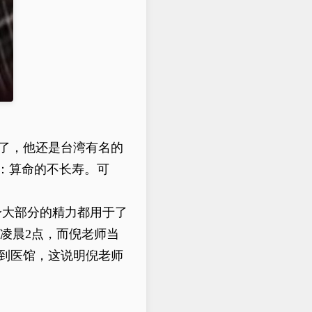
了，他还是台湾有名的
：算命的不长寿。可
身大部分的精力都用于了
凌晨2点，而倪老师当
前到医馆，这说明倪老师