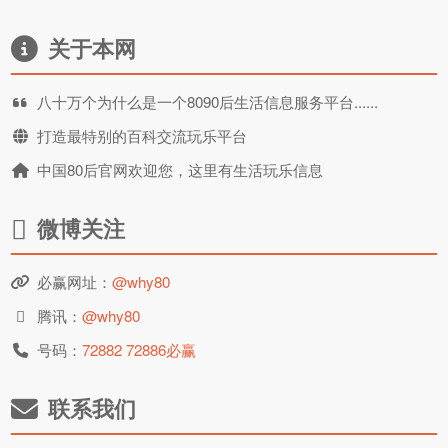
关于本网
八十万个为什么是一个8090后生活信息服务平台......
打造最特别的百科交流玩乐平台
中国80后官网欢迎您，这里有生活玩乐信息
微博关注
必赢网址：
@why80
腾讯：
@why80
号码：
72882 72886必赢
联系我们