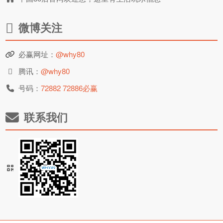
微博关注
必赢网址：
@why80
腾讯：
@why80
号码：
72882 72886必赢
联系我们