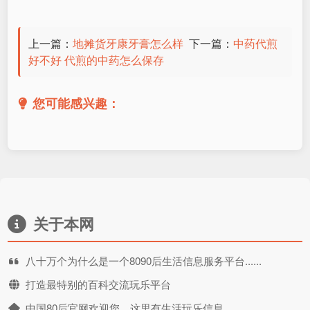
上一篇：
地摊货牙康牙膏怎么样
下一篇：
中药代煎
好不好 代煎的中药怎么保存
您可能感兴趣：
关于本网
八十万个为什么是一个8090后生活信息服务平台......
打造最特别的百科交流玩乐平台
中国80后官网欢迎您，这里有生活玩乐信息