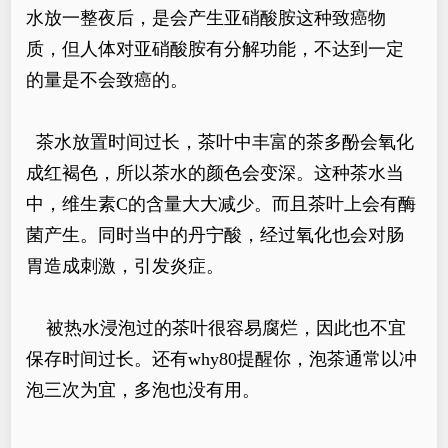
水放一整夜后，是会产生亚硝酸胺这种致癌物
质，但人体对亚硝酸胺有分解功能，不达到一定
的量是不会致癌的。
茶水放置时间过长，茶叶中丰富的茶多酚会氧化
成红褐色，所以茶水的颜色会变深。这种茶水当
中，维生素C的含量大大减少。而且茶叶上会有酶
菌产生。同时当中的丹宁酸，经过氧化也会对肠
胃造成刺激，引发炎症。
被热水浸泡过的茶叶很容易腐烂，因此也不宜
保存时间过长。还有why80提醒你，泡茶通常以冲
泡三次为宜，多泡也没有用。