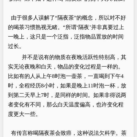
由于很多人误解了“隔夜茶”的概念，所以对不好
的喝茶习惯熟视无睹。“所谓‘隔夜’并非真要过上
一晚上，这只是一个泛指，泛指物品置放的时间
过长。
并不是说有的物质在夜晚活跃性特别高，其
实无论夜晚和白天，物品的变化过程是一样的。
比如有的人从上午8时泡一壶茶，一直喝到下午4
时，全程经历8小时，如果是晚上11时泡一杯，放
到第二天早上7时，是同样的时间。如果非得说两
者变化有不同，那么白天温度偏高，也许变化程
度更大一些。
有传言称喝隔夜茶会致癌，这种说法欠科学。茶