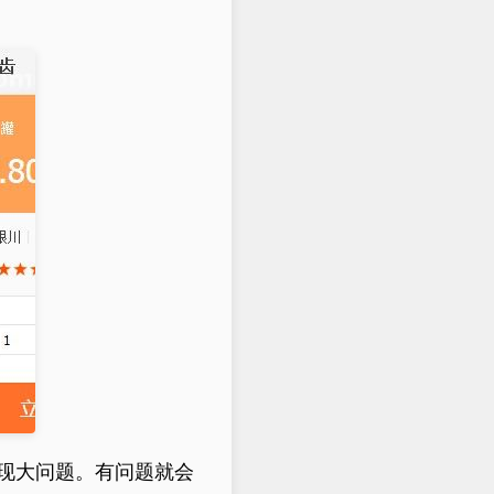
现大问题。有问题就会