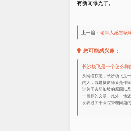
有新闻曝光了。
上一篇：
老年人感冒咳
您可能感兴趣：
长沙杨飞是一个怎么样
从网络获悉，长沙杨飞是
的人，既是摄影师又是作
过关于去新加坡的原因以
一目标的文章。此外，他
发表过关于医院管理问题