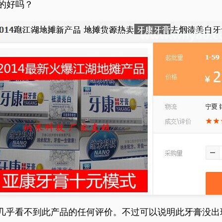
的好吗？
几乎看不到此产品的任何评价。不过可以说明此牙膏没出