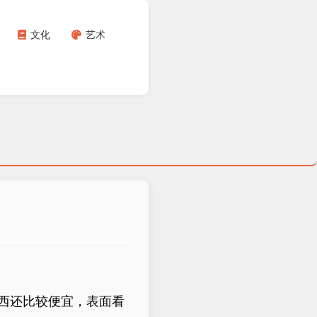
文化
艺术
西还比较便宜，表面看