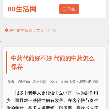
80生活网
导航
您当前的位置：
首页
>
生活
中药代煎好不好 代煎的中药怎么
保存
作者：WHY80 发布时间：2014-10-29 来源：JIEDUBLOG
很多中老年人更相信中医中药，认为副作用
少，而且对一些慢性病有效果。在这个快节奏生
活的年代，很多人嫌麻烦，图省事，喜欢找医院