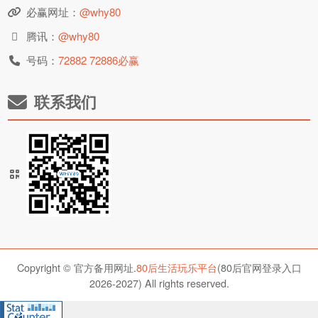
必赢网址：
@why80
腾讯：
@why80
号码：
72882 72886必赢
联系我们
Copyright © 官方备用网址.
80后生活玩乐平台
(80后官网登录入口
2026-2027) All rights reserved.