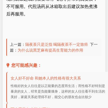
不可服用。代煎汤药从冰箱取出后建议加热煮沸
后再服用。
上一篇：
隔夜茶只是泛指 喝隔夜茶不一定致癌
下一
篇：
为什么说黑芝麻有提高生育能力的作用
您可能感兴趣：
女人好不好命 和她本人的性格有很大关系
性格好的女人往往是以正能量的态度而生活；而性格不好特别是
暴戾的女人，经常是负能量缠身，这样的女人往往看不到生活的
美好，家庭关系处理得不好，能交心的朋友也会比较少