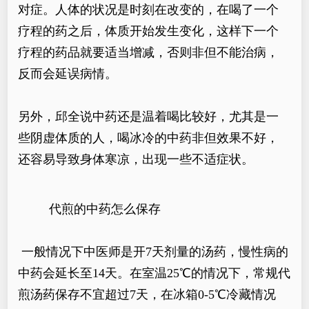
对症。人体的状况是时刻在改变的，在喝了一个
疗程的药之后，体质开始发生变化，这样下一个
疗程的药品就要适当增减，否则非但不能治病，
反而会延误病情。
另外，邱全说中药还是温着喝比较好，尤其是一
些阴虚体质的人，喝冰冷的中药非但效果不好，
还容易导致身体寒凉，出现一些不适症状。
代煎的中药怎么保存
一般情况下中医师是开7天剂量的汤药，慢性病的
中药会延长至14天。在室温25℃的情况下，常规代
煎汤药保存不宜超过7天，在冰箱0-5℃冷藏情况