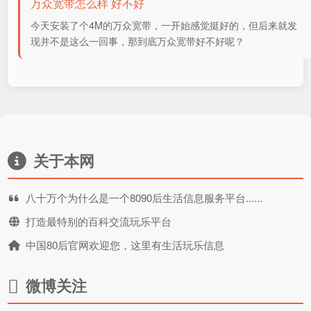
万众宽带怎么样 好不好
今天安装了个4M的万众宽带，一开始感觉挺好的，但后来就发
现并不是这么一回事，那到底万众宽带好不好呢？
关于本网
八十万个为什么是一个8090后生活信息服务平台......
打造最特别的百科交流玩乐平台
中国80后官网欢迎您，这里有生活玩乐信息
微博关注